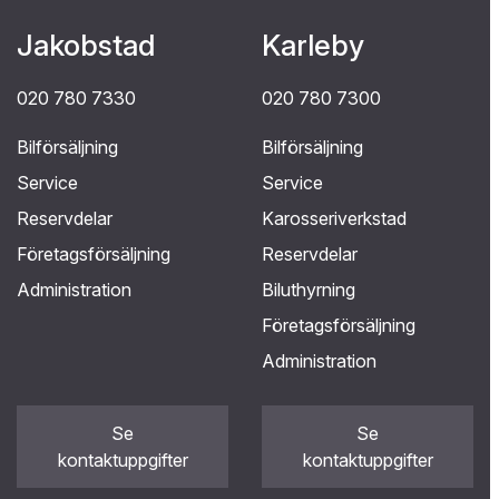
Jakobstad
Karleby
020 780 7330
020 780 7300
Bilförsäljning
Bilförsäljning
Service
Service
Reservdelar
Karosseriverkstad
Företagsförsäljning
Reservdelar
Administration
Biluthyrning
Företagsförsäljning
Administration
Se
Se
kontaktuppgifter
kontaktuppgifter