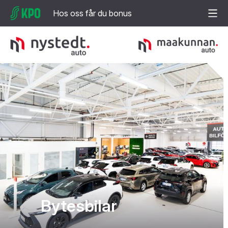
Hos oss får du bonus
Bytesbilar