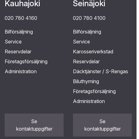
Kauhajoki
Seinäjoki
020 780 4160
020 780 4100
Bilförsäljning
Bilförsäljning
Service
Service
Reservdelar
Karosseriverkstad
Företagsförsäljning
Reservdelar
Administration
Däcktjänster / S-Rengas
Biluthyrning
Företagsförsäljning
Administration
Se
Se
kontaktuppgifter
kontaktuppgifter