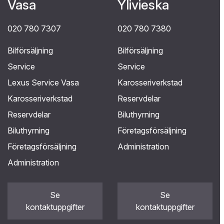
Vasa
Ylivieska
020 780 7307
020 780 7380
Bilförsäljning
Bilförsäljning
Service
Service
Lexus Service Vasa
Karosseriverkstad
Karosseriverkstad
Reservdelar
Reservdelar
Biluthyrning
Biluthyrning
Företagsförsäljning
Företagsförsäljning
Administration
Administration
Se
Se
kontaktuppgifter
kontaktuppgifter