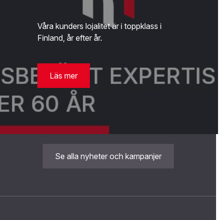
Våra kunders lojalitet är i toppklass i
Finland, år efter år.
Läs mer
Se alla nyheter och kampanjer