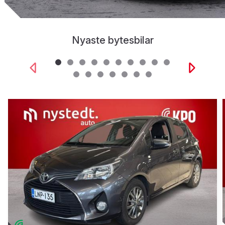
Nyaste bytesbilar