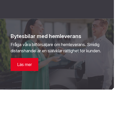
Bytesbilar med hemleverans
Fråga våra bilförsäljare om hemleverans. Smidig
distanshandel är en självklar rättighet för kunden.
L
äs mer