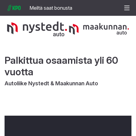
Meiltä saat bonusta
Palkittua osaamista yli 60
vuotta
Autoliike Nystedt & Maakunnan Auto