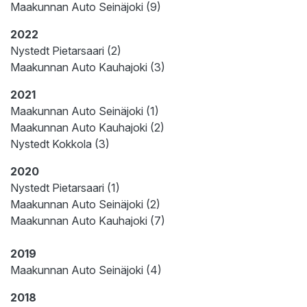
Maakunnan Auto Seinäjoki (9)
2022
Nystedt Pietarsaari (2)
Maakunnan Auto Kauhajoki (3)
2021
Maakunnan Auto Seinäjoki (1)
Maakunnan Auto Kauhajoki (2)
Nystedt Kokkola (3)
2020
Nystedt Pietarsaari (1)
Maakunnan Auto Seinäjoki (2)
Maakunnan Auto Kauhajoki (7)
2019
Maakunnan Auto Seinäjoki (4)
2018