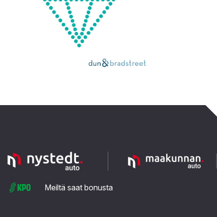
Meiltä saat bonusta