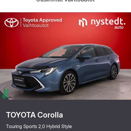
TOYOTA Corolla
Touring Sports 2,0 Hybrid Style