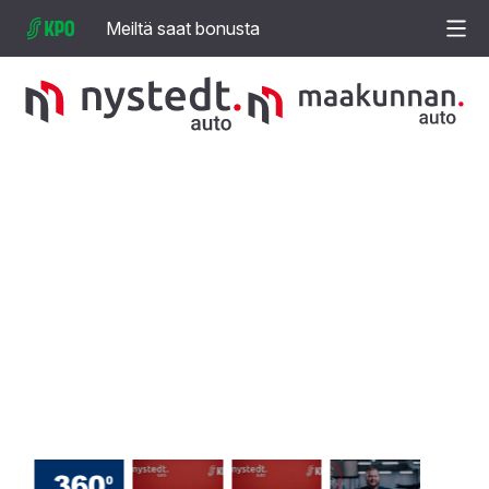
Meiltä saat bonusta