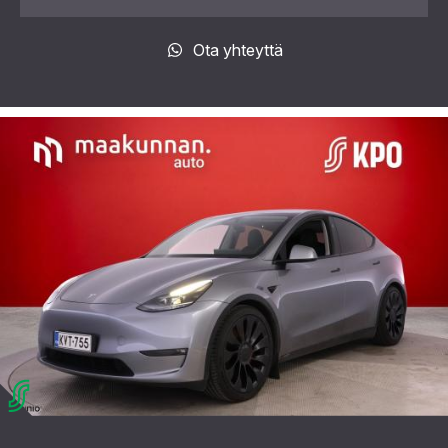
Ota yhteyttä