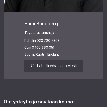
Sami Sundberg
Toyota-asiantuntija
Puhelin
020 780 7303
Gsm
0400 660 051
Suomi, Ruotsi, Englanti
Lähetä whatsapp viesti
Ota yhteyttä ja sovitaan kaupat