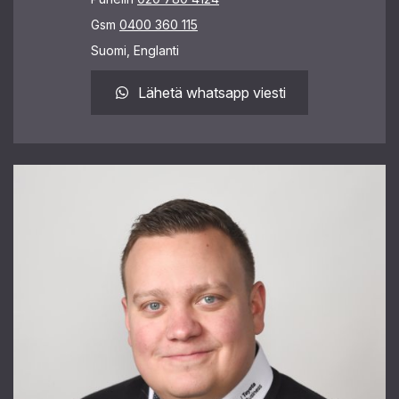
Gsm
0400 360 115
Suomi, Englanti
Lähetä whatsapp viesti