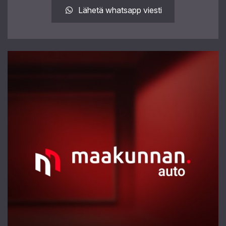
Lähetä whatsapp viesti