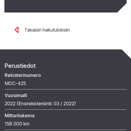
Takaisin hakutuloksiin
Perustiedot
Rekisterinumero
MOC-425
Vuosimalli
2022 (
Ensirekisteröinti:
03 / 2022
)
Mittarilukema
158 000 km