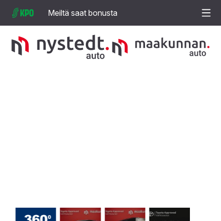
Meiltä saat bonusta