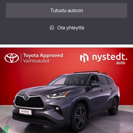
Tutustu autoon
Ota yhteyttä