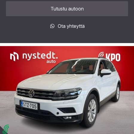
Tutustu autoon
Ota yhteyttä