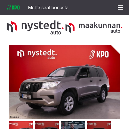
Meiltä saat bonusta