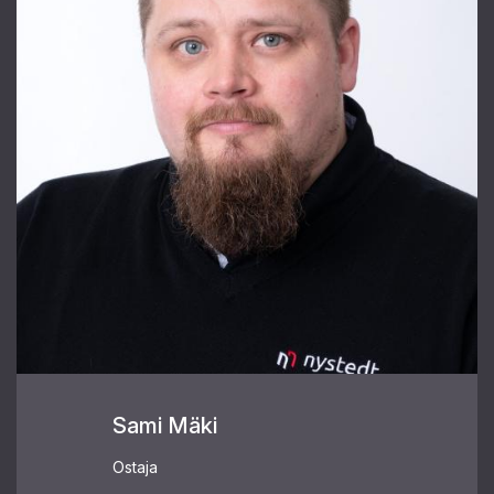
Sami Mäki
Ostaja