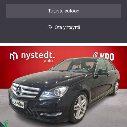
Tutustu autoon
Ota yhteyttä