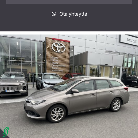
Ota yhteyttä