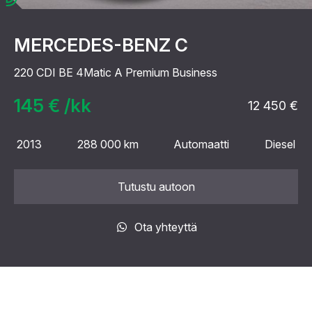
MERCEDES-BENZ C
220 CDI BE 4Matic A Premium Business
145 € /kk
12 450 €
2013
288 000 km
Automaatti
Diesel
Tutustu autoon
Ota yhteyttä