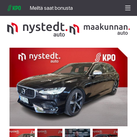
Meiltä saat bonusta