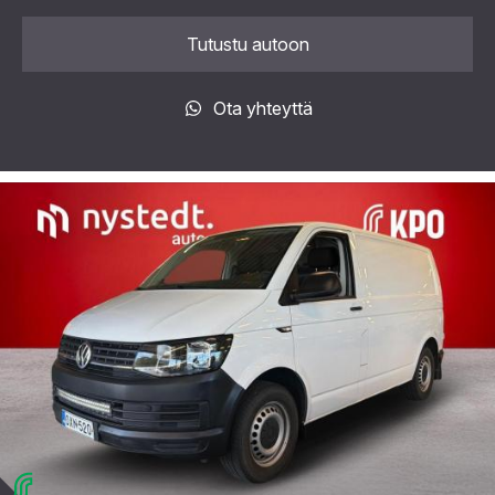
Tutustu autoon
Ota yhteyttä