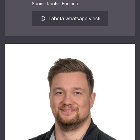
Suomi, Ruotsi, Englanti
Lähetä whatsapp viesti