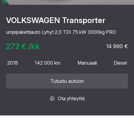
VOLKSWAGEN Transporter
umpipakettiauto Lyhyt 2,0 TDI 75 kW 3000kg PRO
272 € /kk
14 990 €
2018
142 000 km
Manuaali
Diesel
Tutustu autoon
Ota yhteyttä