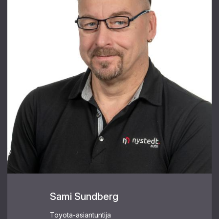
Sami Sundberg
Toyota-asiantuntija