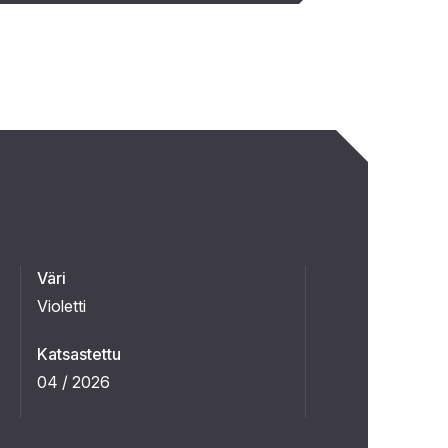
Väri
Violetti
Katsastettu
04 / 2026