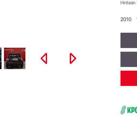
Hintaan 
2010