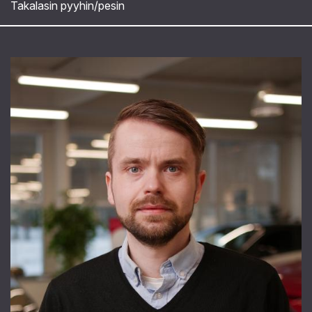
Takalasin pyyhin/pesin