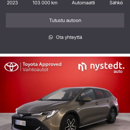
2023
103 000 km
Automaatti
Sähkö
Tutustu autoon
Ota yhteyttä