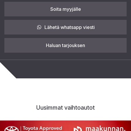
Soita myyjälle
Lähetä whatsapp viesti
Haluan tarjouksen
Uusimmat vaihtoautot