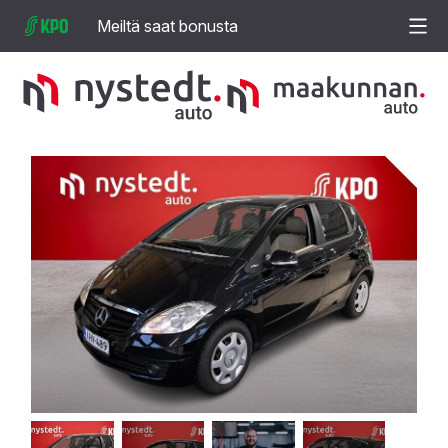
Meiltä saat bonusta