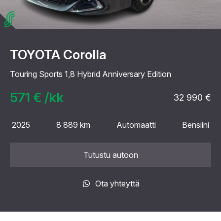
TOYOTA Corolla
Touring Sports 1,8 Hybrid Anniversary Edition
571 € /kk
32 990 €
2025
8 889 km
Automaatti
Bensiini
Tutustu autoon
Ota yhteyttä