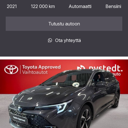
2021
122 000 km
Automaatti
Bensiini
Tutustu autoon
Ota yhteyttä