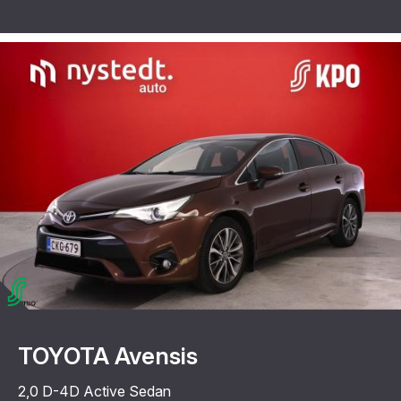
TOYOTA Avensis
2,0 D-4D Active Sedan