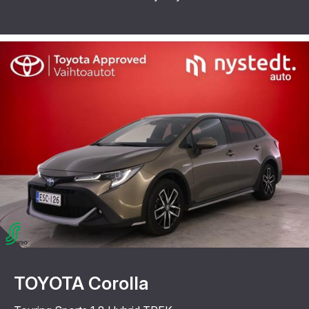
TOYOTA Corolla