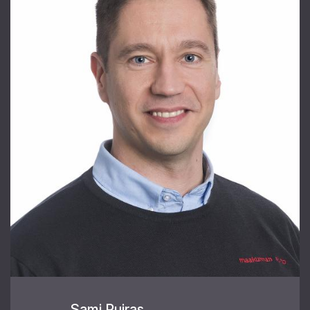
Sami Puiras