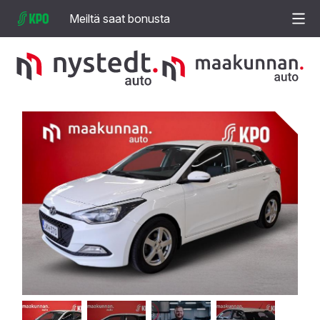
Meiltä saat bonusta