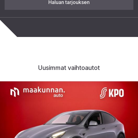
Haluan tarjouksen
Uusimmat vaihtoautot