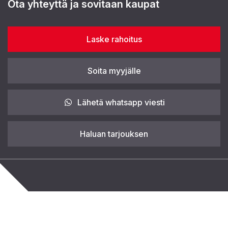
Ota yhteyttä ja sovitaan kaupat
Laske rahoitus
Soita myyjälle
Lähetä whatsapp viesti
Haluan tarjouksen