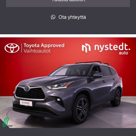
Ota yhteyttä