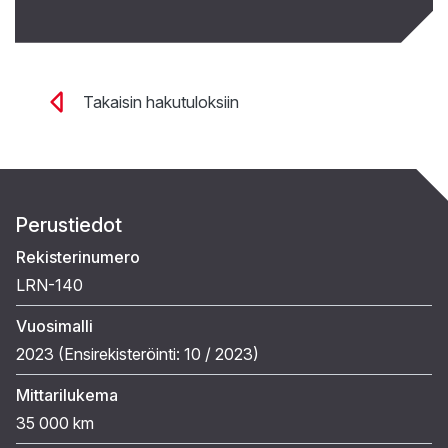
Takaisin hakutuloksiin
Perustiedot
Rekisterinumero
LRN-140
Vuosimalli
2023 (
Ensirekisteröinti:
10 / 2023
)
Mittarilukema
35 000 km