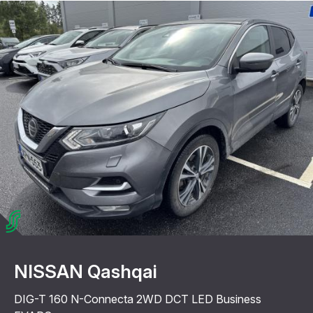
NISSAN Qashqai
DIG-T 160 N-Connecta 2WD DCT LED Business