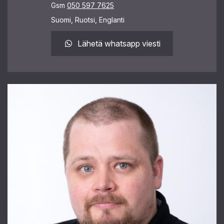
Gsm
050 597 7625
Suomi, Ruotsi, Englanti
Lähetä whatsapp viesti