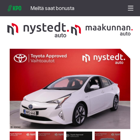
Meiltä saat bonusta