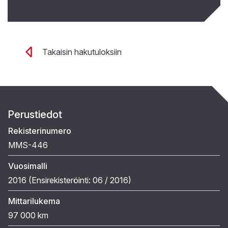
Takaisin hakutuloksiin
Perustiedot
Rekisterinumero
MMS-446
Vuosimalli
2016 (
Ensirekisteröinti:
06 / 2016
)
Mittarilukema
97 000 km