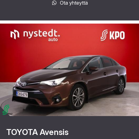
Ota yhteyttä
TOYOTA Avensis