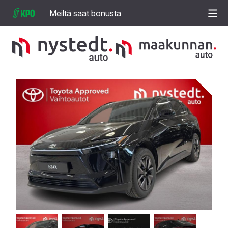
Meiltä saat bonusta