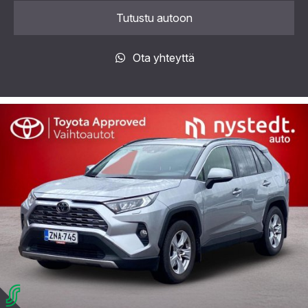
Tutustu autoon
Ota yhteyttä