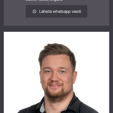
Lähetä whatsapp viesti