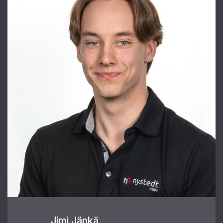
Jimi Jänkä