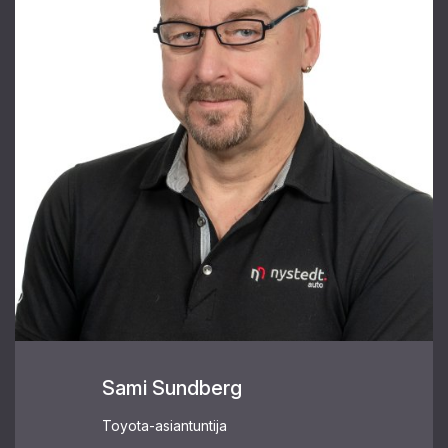
Sami Sundberg
Toyota-asiantuntija