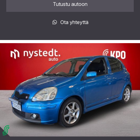
Tutustu autoon
Ota yhteyttä