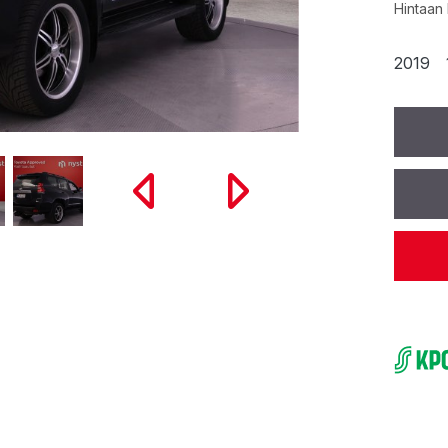
Hintaan 
2019