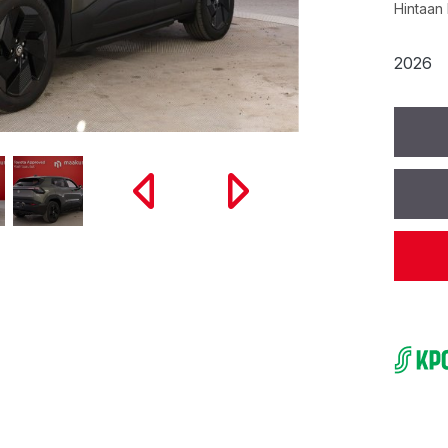
Hintaan 
2026