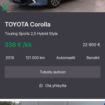
TOYOTA Corolla
Touring Sports 2,0 Hybrid Style
338 € /kk
22 900 €
2019
121 000 km
Automaatti
Bensiini
Tutustu autoon
Ota yhteyttä