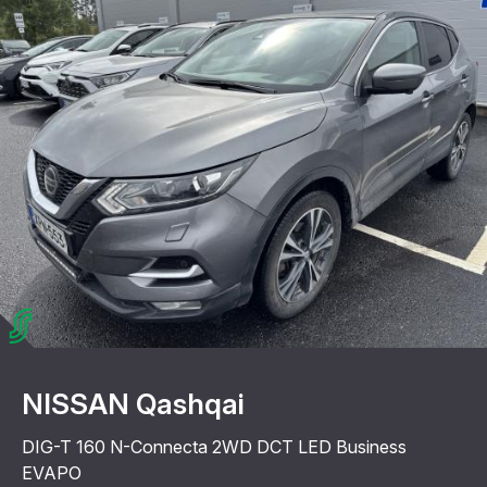
NISSAN Qashqai
DIG-T 160 N-Connecta 2WD DCT LED Business
EVAPO