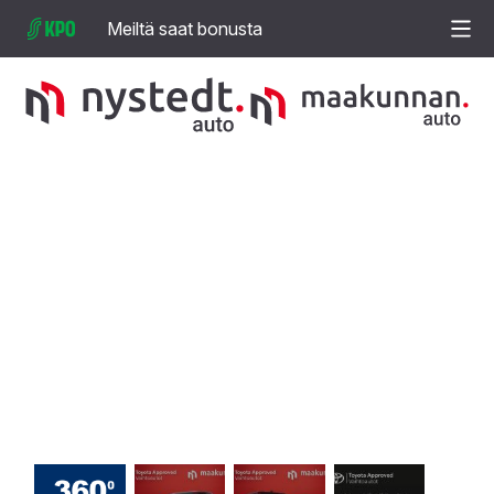
Meiltä saat bonusta