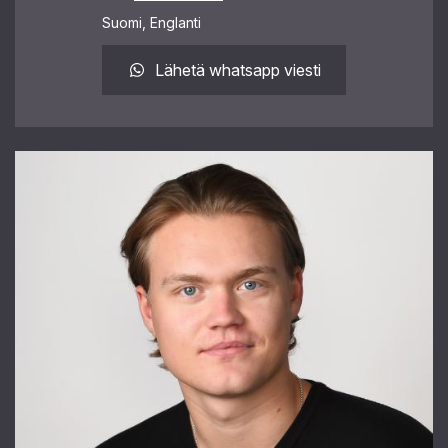
Suomi, Englanti
Lähetä whatsapp viesti