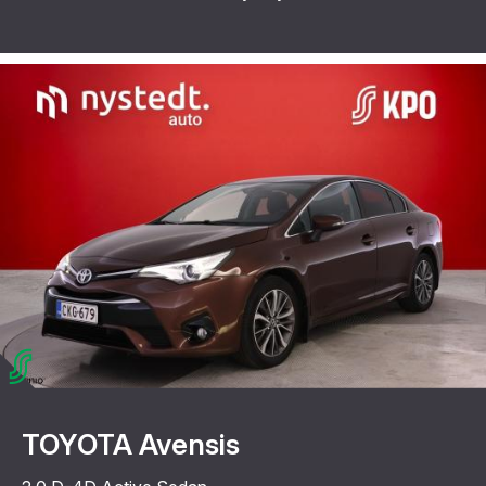
TOYOTA Avensis