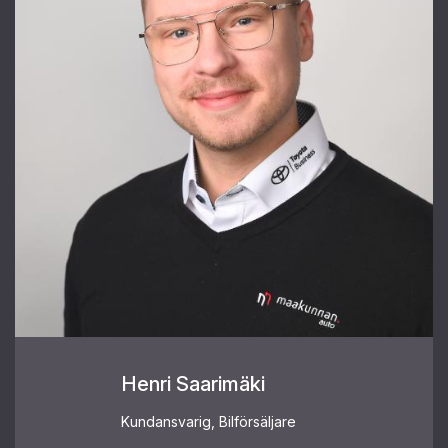
Henri Saarimäki
Kundansvarig, Bilförsäljare