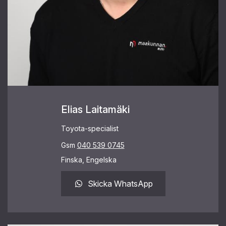
Elias Laitamäki
Toyota-specialist
Gsm
040 539 0745
Finska, Engelska
Skicka WhatsApp