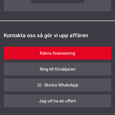
Kontakta oss så gör vi upp affären
Räkna finansiering
Ring till försäljaren
Skicka WhatsApp
Jag vill ha en offert