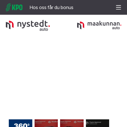
Hos oss får du bonus