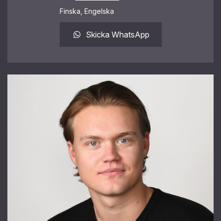
Finska, Engelska
Skicka WhatsApp