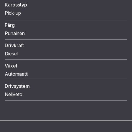
Karosstyp
Pick-up
Färg
Punainen
Drivkraft
Diesel
Växel
Automaatti
Drivsystem
Neliveto