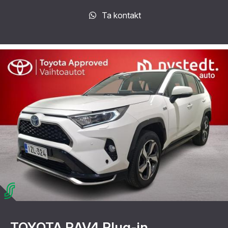
Ta kontakt
TOYOTA RAV4 Plug-in