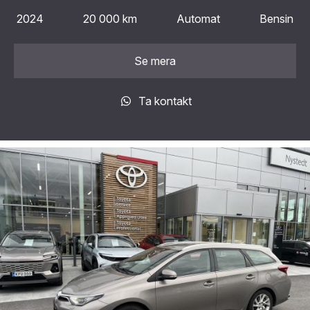
2024
20 000 km
Automat
Bensin
Se mera
Ta kontakt