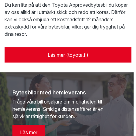
Du kan lita på att den Toyota Approvedbytesbil du köper
av oss alltid är i utmärkt skick och redo att köras. Därför
kan vi också erbjuda ett kostnadsfritt 12 månaders
extraskydd för våra bytesbilar, vilket ger dig trygghet på
dina resor.
Läs mer (toyota.fi)
Bytesbilar med hemleverans
Fråga våra bilförsäljare om möjligheten till
hemleverans. Smidiga distansaffärer är en
självklar rättighet för kunden.
Läs mer