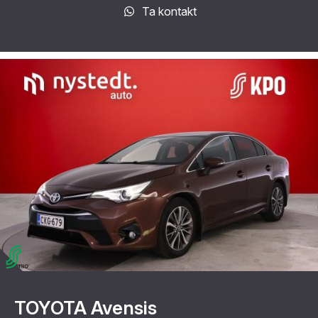
Ta kontakt
TOYOTA Avensis