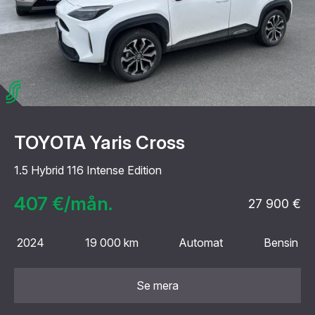
TOYOTA Yaris Cross
1.5 Hybrid 116 Intense Edition
407 €/mån.
27 900 €
2024
19 000 km
Automat
Bensin
Se mera