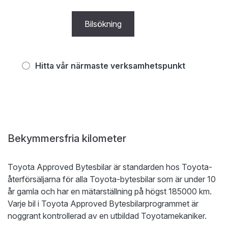
Bilsökning
Hitta vår närmaste verksamhetspunkt
Bekymmersfria kilometer
Toyota Approved Bytesbilar är standarden hos Toyota-
återförsäljarna för alla Toyota-bytesbilar som är under 10
år gamla och har en mätarställning på högst 185000 km.
Varje bil i Toyota Approved Bytesbilarprogrammet är
noggrant kontrollerad av en utbildad Toyotamekaniker.