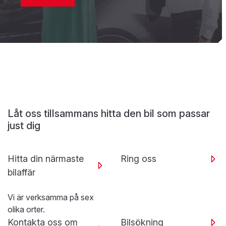
Låt oss tillsammans hitta den bil som passar
just dig
Hitta din närmaste
Ring oss
bilaffär
Vi är verksamma på sex
olika orter.
Kontakta oss om
Bilsökning