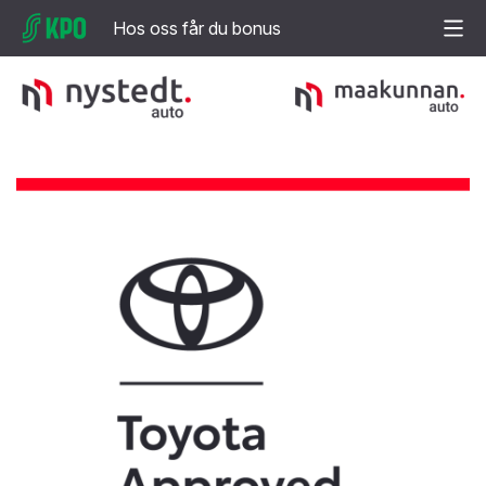
Hos oss får du bonus