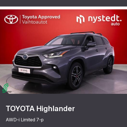
TOYOTA Highlander
AWD-i Limited 7-p