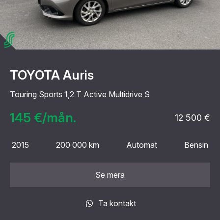
TOYOTA Auris
Touring Sports 1,2 T Active Multidrive S
145 €/mån.
12 500 €
2015
200 000 km
Automat
Bensin
Se mera
Ta kontakt