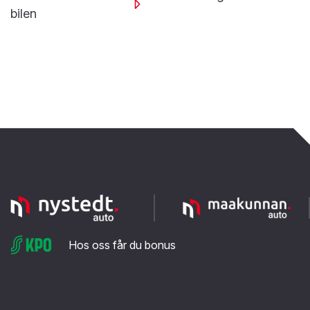
bilen
Hos oss får du bonus