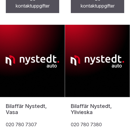
kontaktuppgifter
kontaktuppgifter
Bilaffär Nystedt,
Bilaffär Nystedt,
Vasa
Ylivieska
020 780 7307
020 780 7380