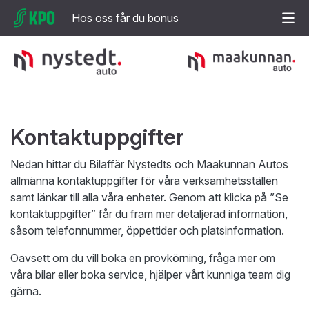
Hos oss får du bonus
Kontaktuppgifter
Nedan hittar du Bilaffär Nystedts och Maakunnan Autos
allmänna kontaktuppgifter för våra verksamhetsställen
samt länkar till alla våra enheter. Genom att klicka på ”Se
kontaktuppgifter” får du fram mer detaljerad information,
såsom telefonnummer, öppettider och platsinformation.
Oavsett om du vill boka en provkörning, fråga mer om
våra bilar eller boka service, hjälper vårt kunniga team dig
gärna.