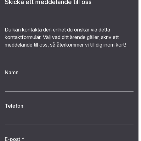
Skicka ett meddelande till oss
Du kan kontakta den enhet du önskar via detta
kontaktformulär. Välj vad ditt ärende gäller, skriv ett
meddelande till oss, så återkommer vi till dig inom kort!
Namn
Telefon
E-post
*