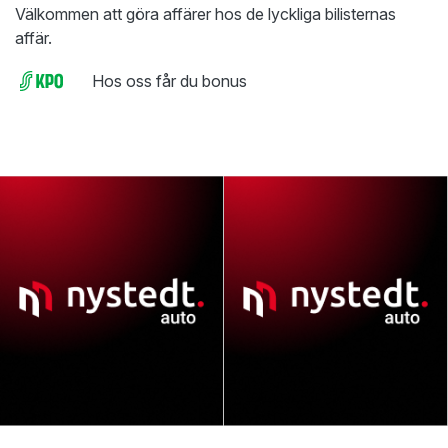
Välkommen att göra affärer hos de lyckliga bilisternas
affär.
Hos oss får du bonus