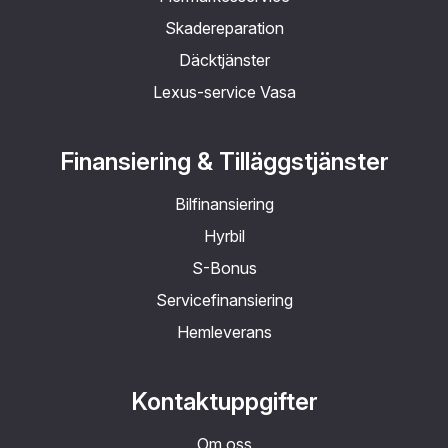
Skadereparation
Däcktjänster
Lexus-service Vasa
Finansiering & Tilläggstjänster
Bilfinansiering
Hyrbil
S-Bonus
Servicefinansiering
Hemleverans
Kontaktuppgifter
Om oss