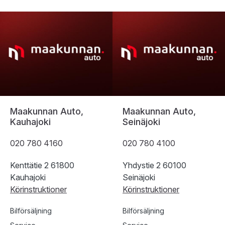
Maakunnan Auto,
Maakunnan Auto,
Kauhajoki
Seinäjoki
020 780 4160
020 780 4100
Kenttätie 2 61800
Yhdystie 2 60100
Kauhajoki
Seinäjoki
Körinstruktioner
Körinstruktioner
Bilförsäljning
Bilförsäljning