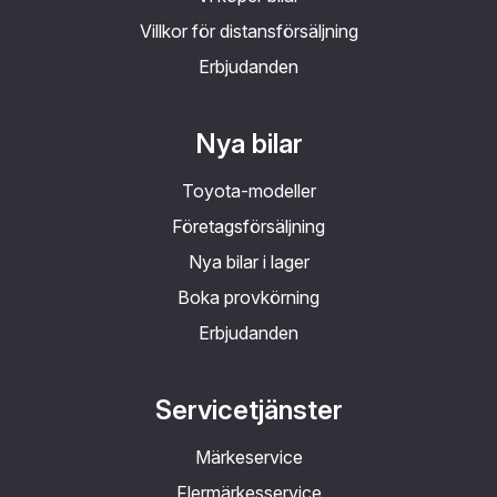
Villkor för distansförsäljning
Erbjudanden
Nya bilar
Toyota-modeller
Företagsförsäljning
Nya bilar i lager
Boka provkörning
Erbjudanden
Servicetjänster
Märkeservice
Flermärkesservice