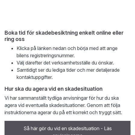
Boka tid för skadebesiktning enkelt online eller
ring oss
Klicka på länken nedan och börja med att ange
bilens registreringsnummer.
Välj därefter det verksamhetsställe du önskar.
Samtidigt ser du lediga tider och mer detaljerade
kontaktuppgifter.
Hur ska du agera vid en skadesituation
Vi har sammanställt tydliga anvisningar för hur du ska
agera vid eventuella skadesituationer. Genom att följa
instruktionerna agerar du på ett korrekt och tryggt sätt.
Så här gör du vid en skadesituation - Läs