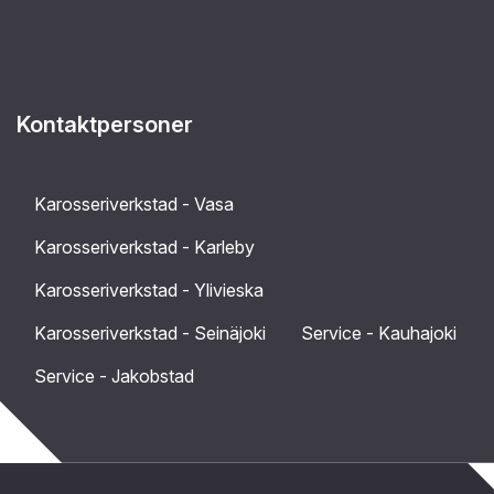
Kontaktpersoner
Karosseriverkstad - Vasa
Karosseriverkstad - Karleby
Karosseriverkstad - Ylivieska
Karosseriverkstad - Seinäjoki
Service - Kauhajoki
Service - Jakobstad