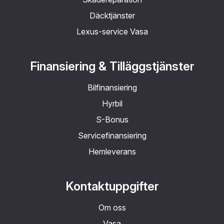
Däcktjänster
Lexus-service Vasa
Finansiering & Tilläggstjänster
Bilfinansiering
Hyrbil
S-Bonus
Servicefinansiering
Hemleverans
Kontaktuppgifter
Om oss
Vasa