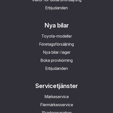
Erbjudanden
Nya bilar
Toyota-modeller
Företagsförsäljning
Nya bilar i lager
Boka provkörning
Erbjudanden
Servicetjänster
Märkeservice
Flermärkesservice
Skadereparation