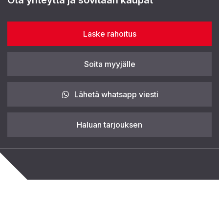
Laske rahoitus
Soita myyjälle
Lähetä whatsapp viesti
Haluan tarjouksen