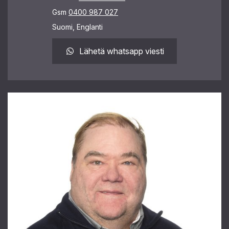
Gsm
0400 987 027
Suomi, Englanti
Lähetä whatsapp viesti