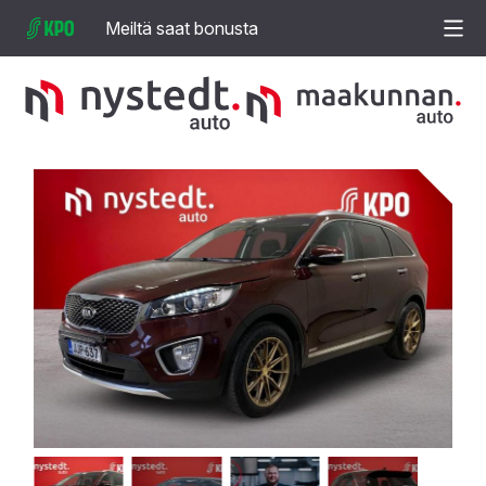
Meiltä saat bonusta