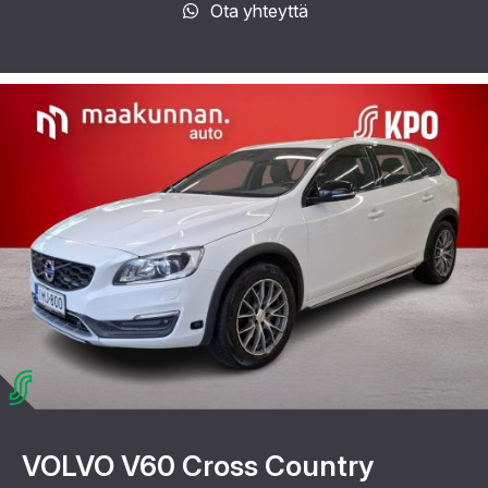
Ota yhteyttä
VOLVO V60 Cross Country