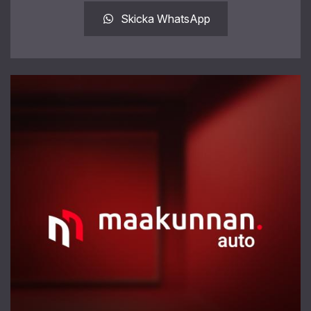
Skicka WhatsApp