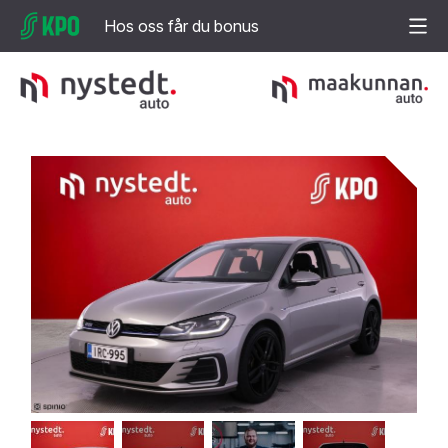
Hos oss får du bonus