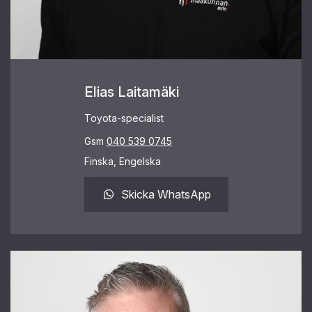
Elias Laitamäki
Toyota-specialist
Gsm
040 539 0745
Finska, Engelska
Skicka WhatsApp