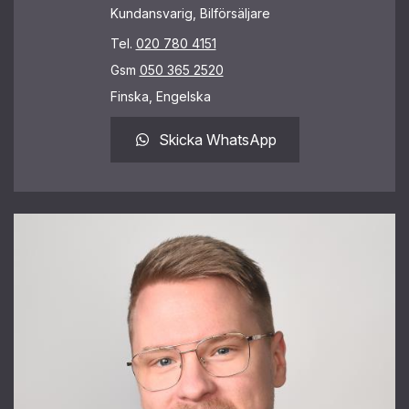
Kundansvarig, Bilförsäljare
Tel.
020 780 4151
Gsm
050 365 2520
Finska, Engelska
Skicka WhatsApp