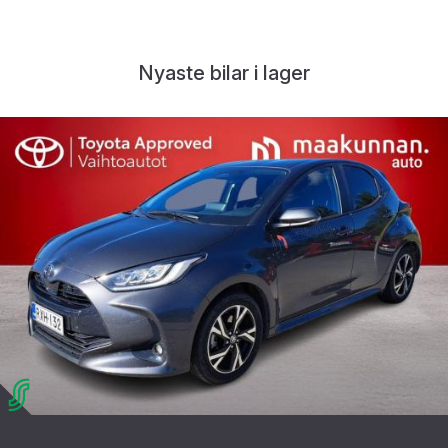
Nyaste bilar i lager