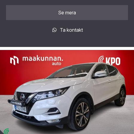
Se mera
Ta kontakt