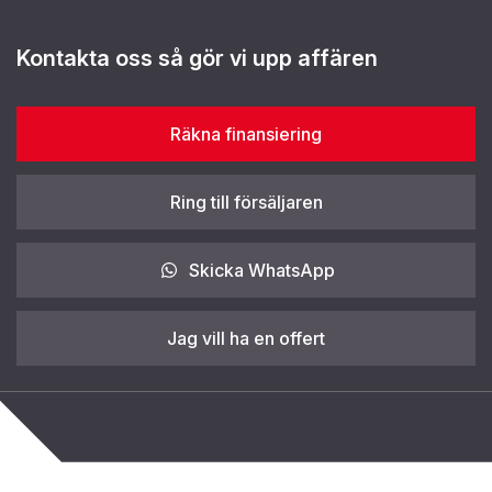
Kontakta oss så gör vi upp affären
Räkna finansiering
Ring till försäljaren
Skicka WhatsApp
Jag vill ha en offert