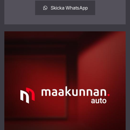
Skicka WhatsApp