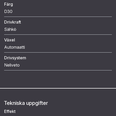
Färg
D30
Drivkraft
Sähkö
Växel
Automaatti
Drivsystem
Neliveto
Tekniska uppgifter
Effekt