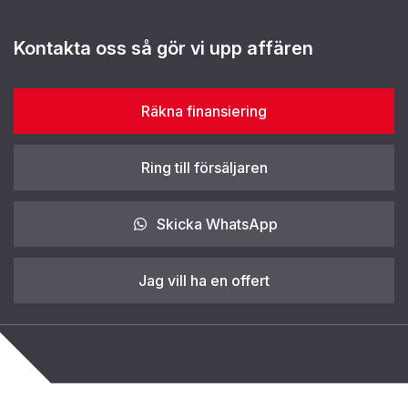
Kontakta oss så gör vi upp affären
Räkna finansiering
Ring till försäljaren
Skicka WhatsApp
Jag vill ha en offert