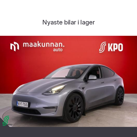
Nyaste bilar i lager