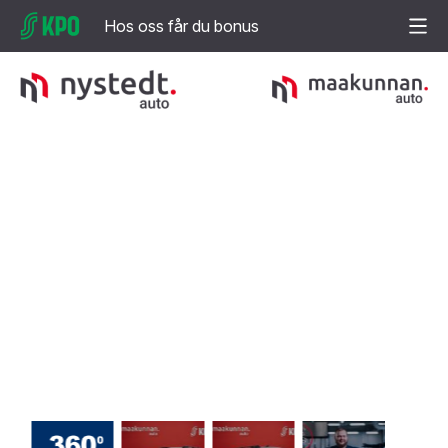
Hos oss får du bonus