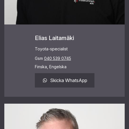
Elias Laitamäki
Toyota-specialist
Gsm
040 539 0745
Finska, Engelska
Skicka WhatsApp