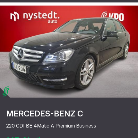
MERCEDES-BENZ C
220 CDI BE 4Matic A Premium Business