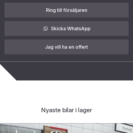
Ring till försäljaren
Skicka WhatsApp
Jag vill ha en offert
Nyaste bilar i lager