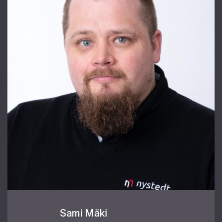
Sami Mäki