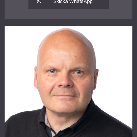
Skicka WhatsApp