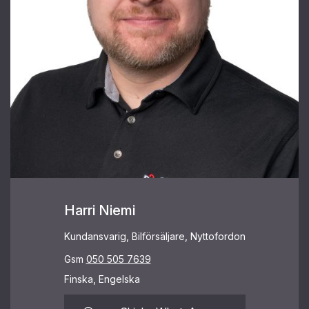
Harri Niemi
Kundansvarig, Bilförsäljare, Nyttofordon
Gsm
050 505 7639
Finska, Engelska