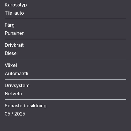
Karosstyp
Tila-auto
Färg
Punainen
Drivkraft
Diesel
Växel
Automaatti
Drivsystem
Neliveto
Senaste besiktning
05 / 2025