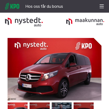
Hos oss får du bonus