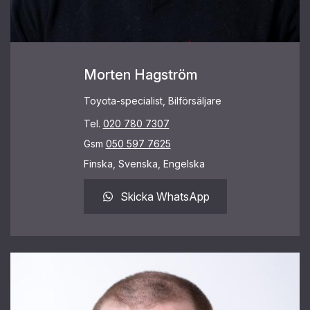
Morten Hagström
Toyota-specialist, Bilförsäljare
Tel.
020 780 7307
Gsm
050 597 7625
Finska, Svenska, Engelska
Skicka WhatsApp