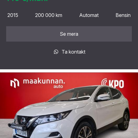
2015
200 000 km
Automat
Bensin
Se mera
Ta kontakt