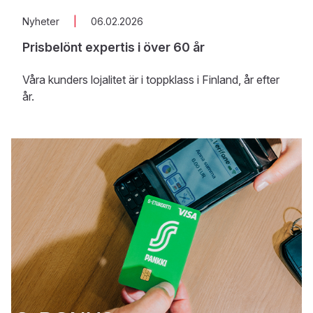
Nyheter
|
06.02.2026
Prisbelönt expertis i över 60 år
Våra kunders lojalitet är i toppklass i Finland, år efter
år.