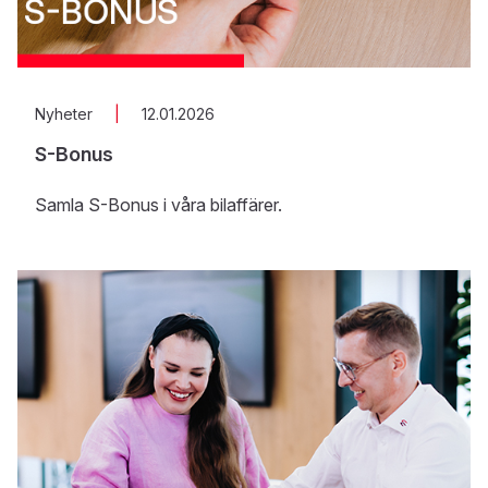
Nyheter
|
12.01.2026
S-Bonus
Samla S-Bonus i våra bilaffärer.