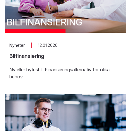
Nyheter
|
12.01.2026
Bilfinansiering
Ny eller bytesbil. Finansieringsalternativ för olika
behov.