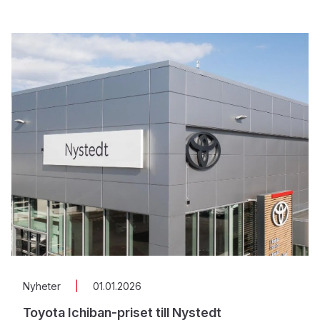
Nyheter
|
01.01.2026
Toyota Ichiban-priset till Nystedt