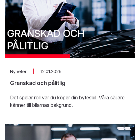
Nyheter
|
12.01.2026
Granskad och pålitlig
Det spelar roll var du köper din bytesbil. Våra säljare
känner till bilarnas bakgrund.