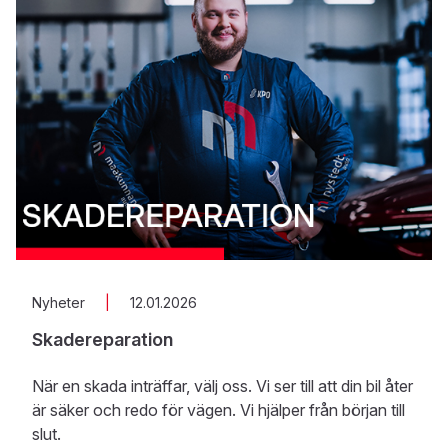
Nyheter
|
12.01.2026
Skadereparation
När en skada inträffar, välj oss. Vi ser till att din bil åter
är säker och redo för vägen. Vi hjälper från början till
slut.