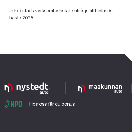
Jakobstads verksamhetsställe utsågs till Finlands
bästa 2025.
Hos oss får du bonus