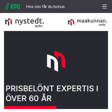
Hos oss får du bonus