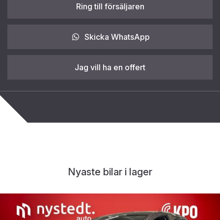
Ring till försäljaren
Skicka WhatsApp
Jag vill ha en offert
Nyaste bilar i lager