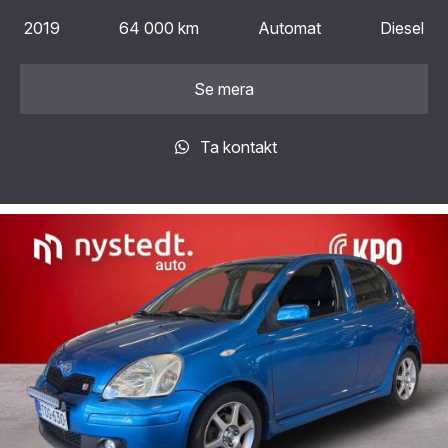
2019
64 000 km
Automat
Diesel
Se mera
Ta kontakt