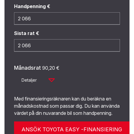
Handpenning €
Sista rat €
Månadsrat
90,20
€
Detaljer
Med finansieringsräknaren kan du beräkna en
månadskostnad som passar dig. Du kan använda
värdet på din nuvarande bil som handpenning.