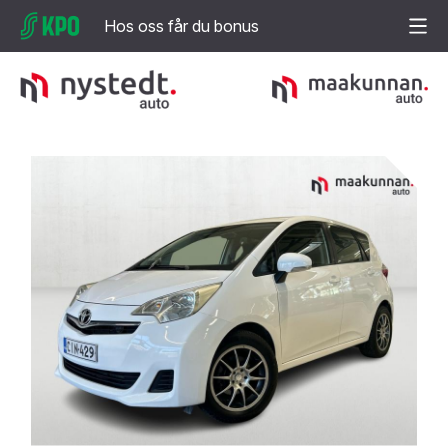
Hos oss får du bonus