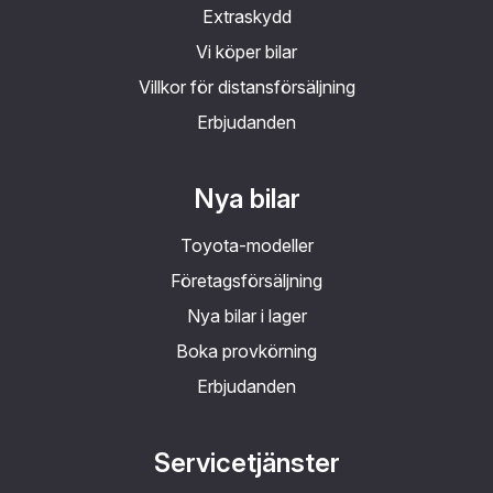
Extraskydd
Vi köper bilar
Villkor för distansförsäljning
Erbjudanden
Nya bilar
Toyota-modeller
Företagsförsäljning
Nya bilar i lager
Boka provkörning
Erbjudanden
Servicetjänster