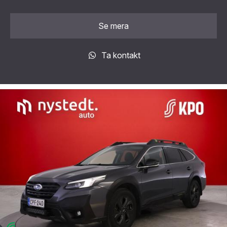
Se mera
Ta kontakt