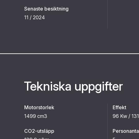
Senaste besiktning
11 / 2024
Tekniska uppgifter
Motorstorlek
Effekt
1499 cm3
96 Kw / 131
CO2-utsläpp
Personanta