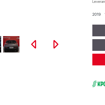
Leverans
2019