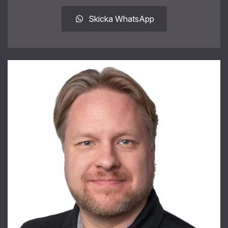
Skicka WhatsApp