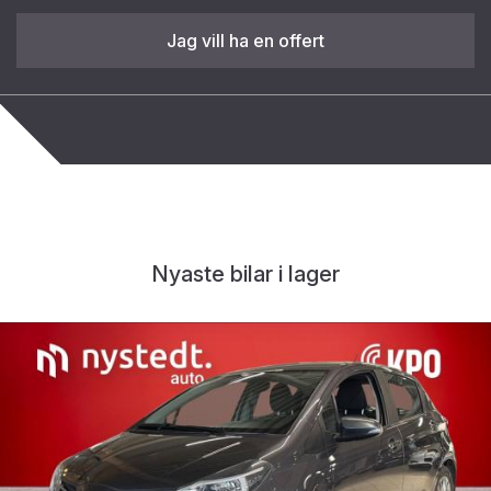
Jag vill ha en offert
Nyaste bilar i lager