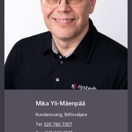
Mika Yli-Mäenpää
Kundansvarig, Bilförsäljare
Tel.
020 780 7307