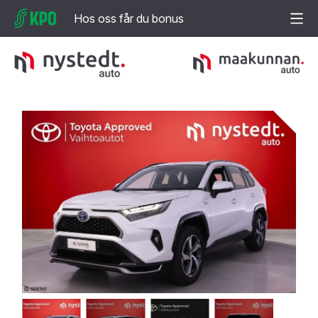
Hos oss får du bonus