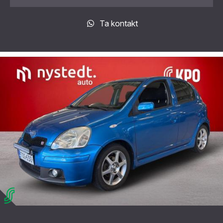
Ta kontakt