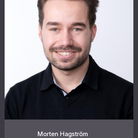
Morten Hagström