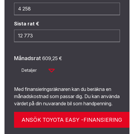
Sista rat €
Månadsrat
609,25
€
Detaljer
Med finansieringsräknaren kan du beräkna en
månadskostnad som passar dig. Du kan använda
värdet på din nuvarande bil som handpenning.