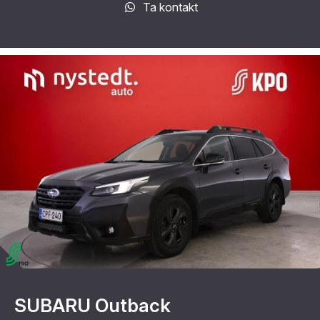
Ta kontakt
SUBARU Outback