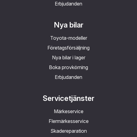
Erbjudanden
Nya bilar
Toyota-modeller
Företagsförsäljning
Nya bilar i lager
Boka provkörning
Erbjudanden
Servicetjänster
Märkeservice
Flermärkesservice
Skadereparation