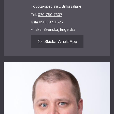
Toyota-specialist, Bilförsäljare
Tel.
020 780 7307
Gsm
050 597 7625
Finska, Svenska, Engelska
Skicka WhatsApp