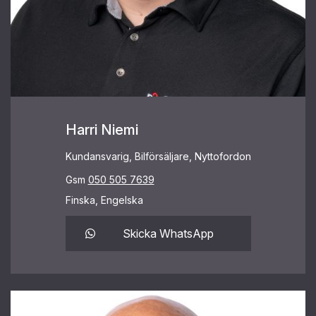
Harri Niemi
Kundansvarig, Bilförsäljare, Nyttofordon
Gsm
050 505 7639
Finska, Engelska
Skicka WhatsApp