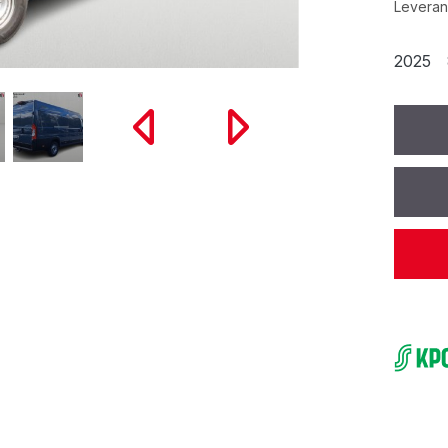
Leverans
2025