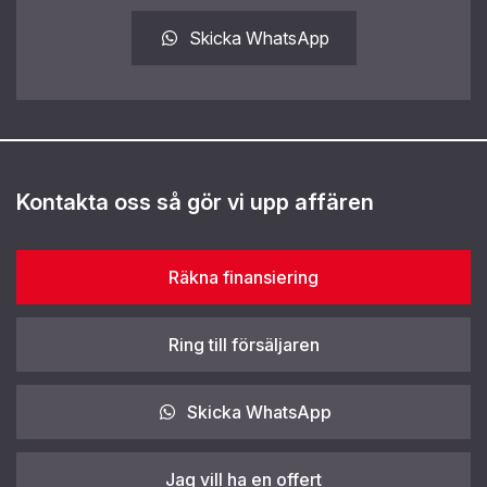
Skicka WhatsApp
Kontakta oss så gör vi upp affären
Räkna finansiering
Ring till försäljaren
Skicka WhatsApp
Jag vill ha en offert