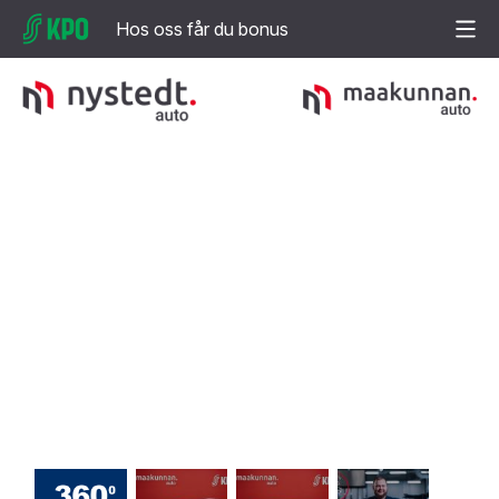
Hos oss får du bonus