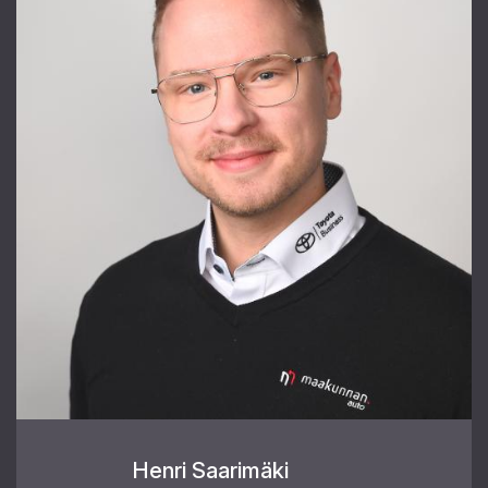
Henri Saarimäki