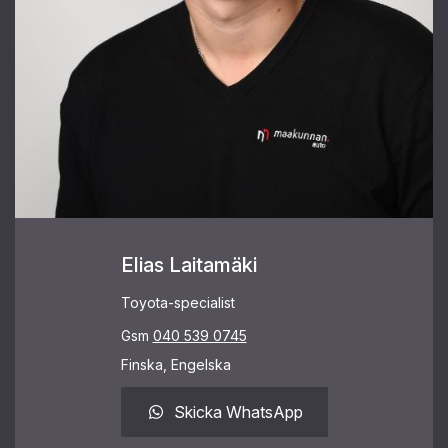
Elias Laitamäki
Toyota-specialist
Gsm
040 539 0745
Finska, Engelska
Skicka WhatsApp