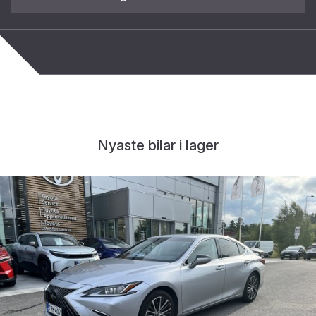
Nyaste bilar i lager