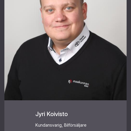
Jyri Koivisto
Kundansvarig, Bilförsäljare