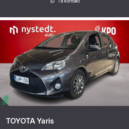
Ta kontakt
TOYOTA Yaris