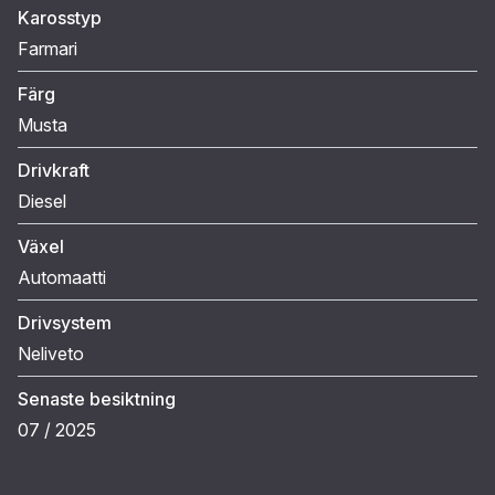
Karosstyp
Farmari
Färg
Musta
Drivkraft
Diesel
Växel
Automaatti
Drivsystem
Neliveto
Senaste besiktning
07 / 2025