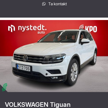
Ta kontakt
VOLKSWAGEN Tiguan