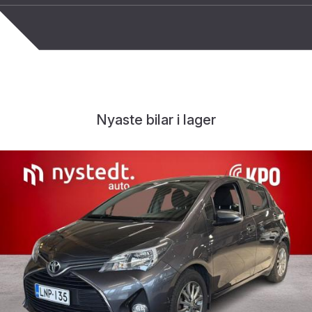
Nyaste bilar i lager