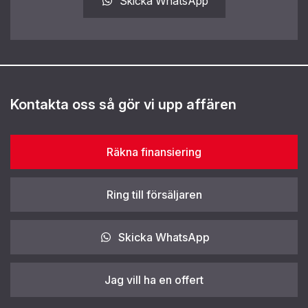
Skicka WhatsApp
Kontakta oss så gör vi upp affären
Räkna finansiering
Ring till försäljaren
Skicka WhatsApp
Jag vill ha en offert