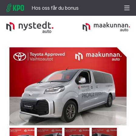
Hos oss får du bonus