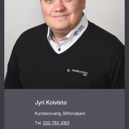
Jyri Koivisto
Kundansvarig, Bilförsäljare
Tel.
020 780 4163