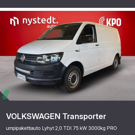
VOLKSWAGEN Transporter
umpipakettiauto Lyhyt 2,0 TDI 75 kW 3000kg PRO