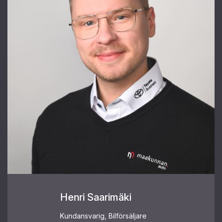
Henri Saarimäki
Kundansvarig, Bilförsäljare