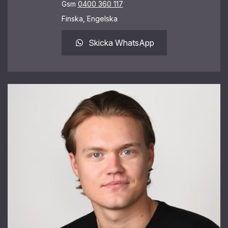
Gsm
0400 360 117
Finska, Engelska
Skicka WhatsApp