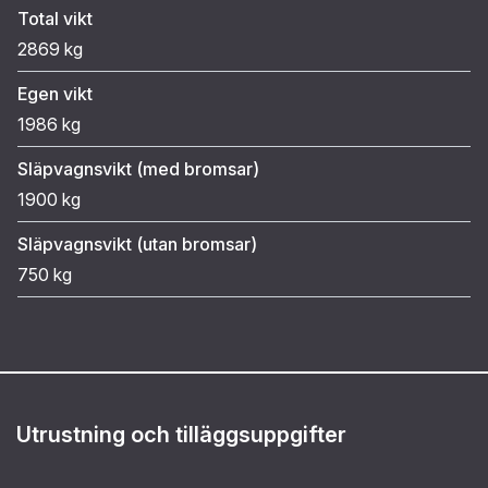
Total vikt
2869 kg
Egen vikt
1986 kg
Släpvagnsvikt (med bromsar)
1900 kg
Släpvagnsvikt (utan bromsar)
750 kg
Utrustning och tilläggsuppgifter