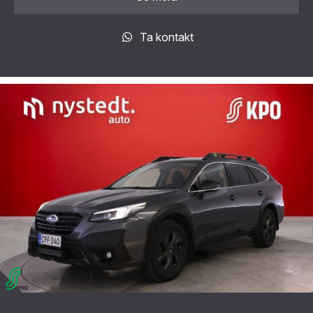
Ta kontakt