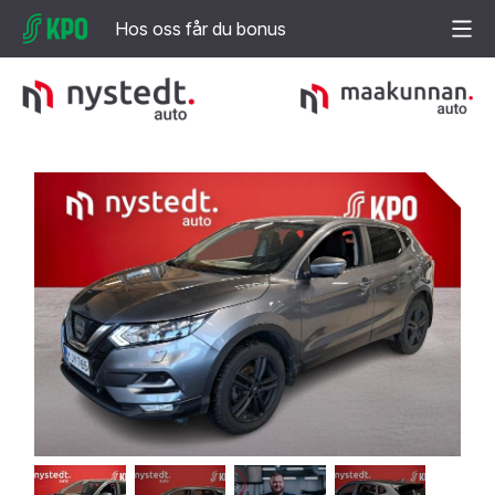
Hos oss får du bonus