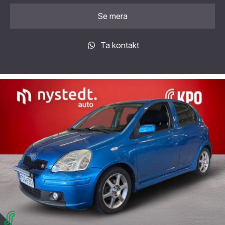
Se mera
Ta kontakt