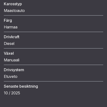
Karosstyp
Maastoauto
Färg
Harmaa
Drivkraft
Diesel
Växel
Manuaali
Drivsystem
Etuveto
Senaste besiktning
10 / 2025