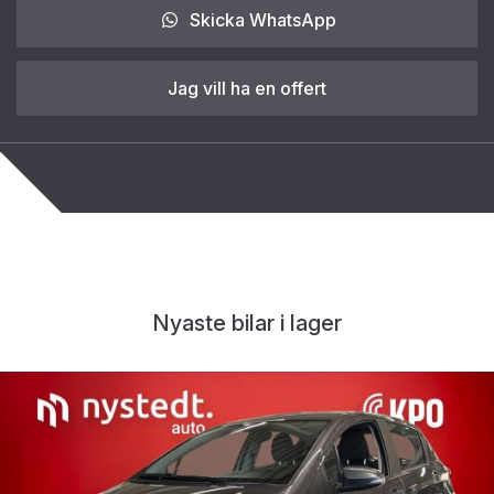
Skicka WhatsApp
Jag vill ha en offert
Nyaste bilar i lager